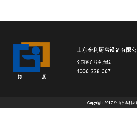
山东金利厨房设备有限公
全国客户服务热线
4006-228-667
Copyright 2017 © 山东