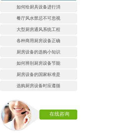
如何给厨具设备进行消
餐厅风水禁忌不可忽视
大型厨房通风系统工程
各种商用厨房设备正确
厨房设备的选购小知识
如何辨别厨房设备节能
厨房设备的国家标准是
选购厨房设备时应遵循
在线咨询